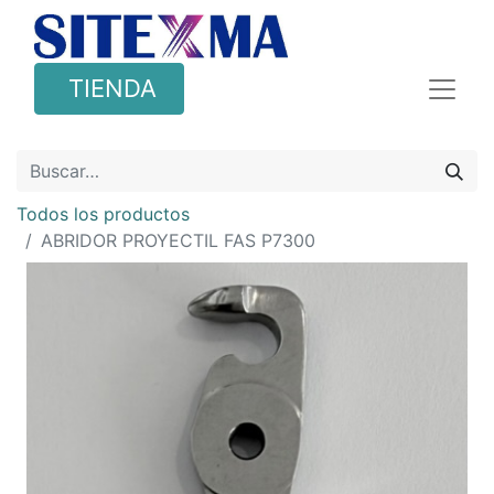
TIENDA
Todos los productos
ABRIDOR PROYECTIL FAS P7300