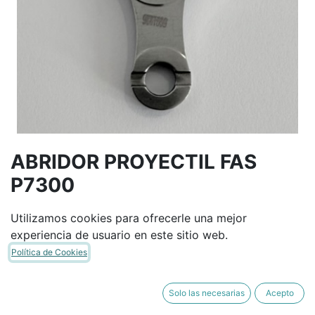
ABRIDOR PROYECTIL FAS
P7300
Utilizamos cookies para ofrecerle una mejor
Términos y condiciones
experiencia de usuario en este sitio web.
Garantía de devolución de 30 días
Política de Cookies
Envío: 2-3 días laborales
Solo las necesarias
Acepto