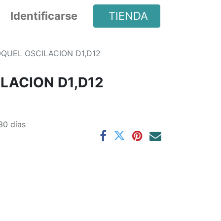
Identificarse
TIENDA
QUEL OSCILACION D1,D12
LACION D1,D12
30 días