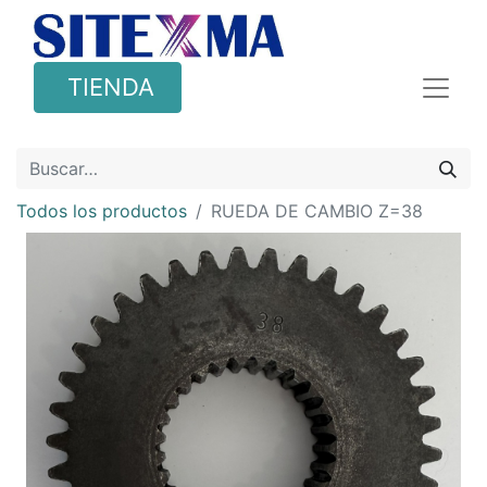
TIENDA
Todos los productos
RUEDA DE CAMBIO Z=38