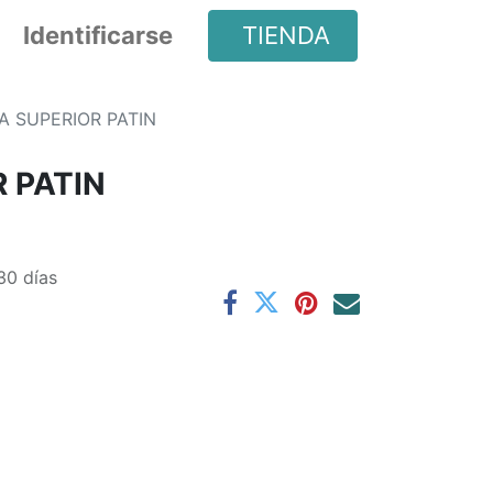
Identificarse
TIENDA
A SUPERIOR PATIN
 PATIN
30 días