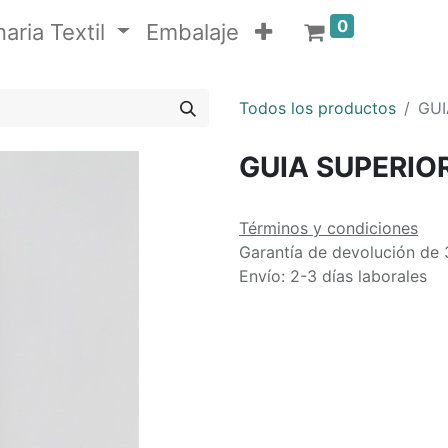
0
aria Textil
Embalaje
Todos los productos
GUI
GUIA SUPERIOR
Términos y condiciones
Garantía de devolución de 
Envío: 2-3 días laborales