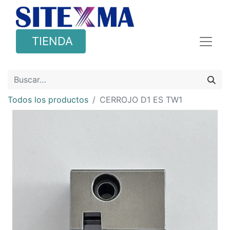
TIENDA
Todos los productos
CERROJO D1 ES TW1