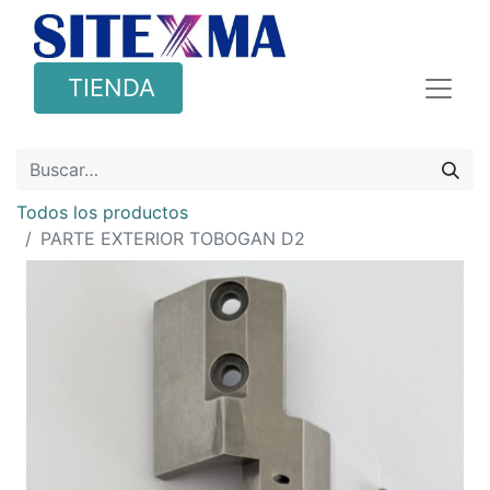
TIENDA
Todos los productos
PARTE EXTERIOR TOBOGAN D2