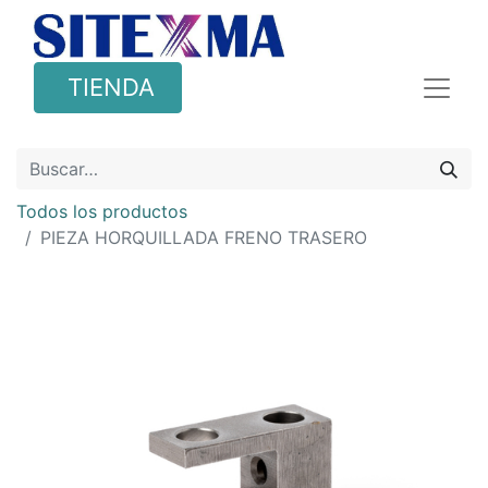
TIENDA
Todos los productos
PIEZA HORQUILLADA FRENO TRASERO