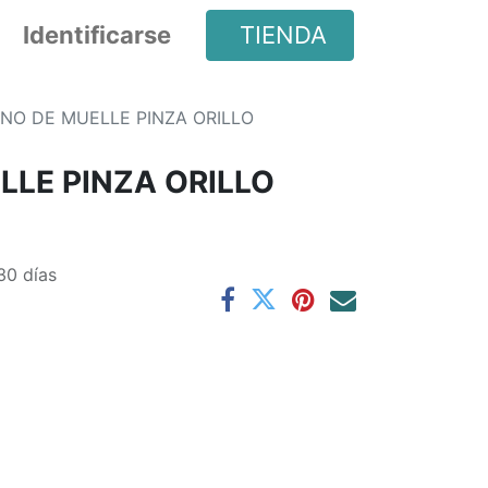
Identificarse
TIENDA
NO DE MUELLE PINZA ORILLO
LLE PINZA ORILLO
30 días