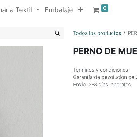
0
aria Textil
Embalaje
Todos los productos
PER
PERNO DE MUE
Términos y condiciones
Garantía de devolución de 
Envío: 2-3 días laborales