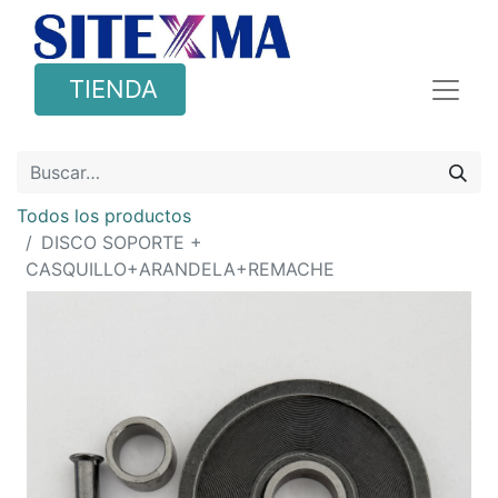
TIENDA
Todos los productos
DISCO SOPORTE +
CASQUILLO+ARANDELA+REMACHE