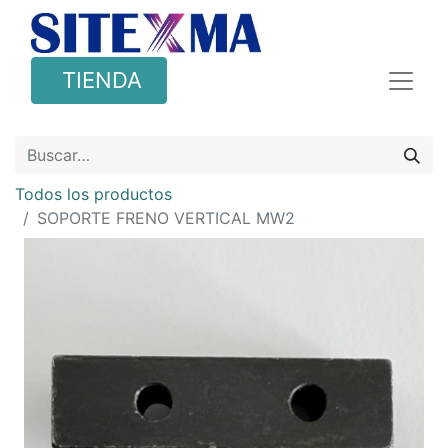
TIENDA
Todos los productos
SOPORTE FRENO VERTICAL MW2