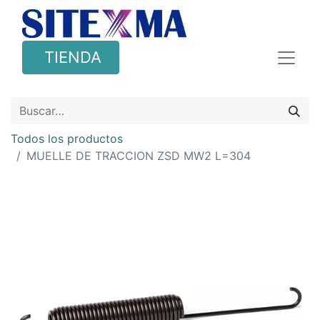
TIENDA
Todos los productos
MUELLE DE TRACCION ZSD MW2 L=304