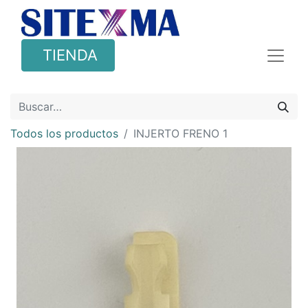
TIENDA
Todos los productos
INJERTO FRENO 1