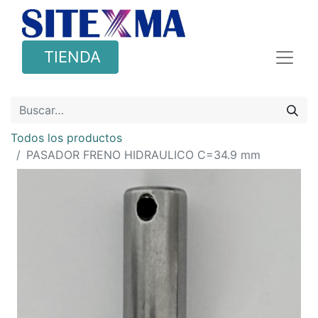
TIENDA
Todos los productos
PASADOR FRENO HIDRAULICO C=34.9 mm