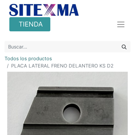
TIENDA
Todos los productos
PLACA LATERAL FRENO DELANTERO KS D2