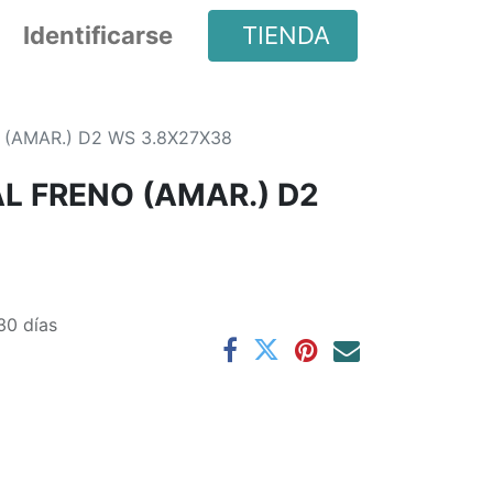
Identificarse
TIENDA
(AMAR.) D2 WS 3.8X27X38
L FRENO (AMAR.) D2
30 días