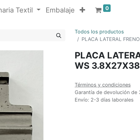
0
aria Textil
Embalaje
Todos los productos
PLACA LATERAL FRENO 
PLACA LATERA
WS 3.8X27X38
Términos y condiciones
Garantía de devolución de 
Envío: 2-3 días laborales