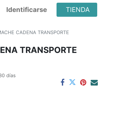
Identificarse
TIENDA
MACHE CADENA TRANSPORTE
ENA TRANSPORTE
30 días