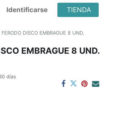
Identificarse
TIENDA
 FERODO DISCO EMBRAGUE 8 UND.
ISCO EMBRAGUE 8 UND.
30 días