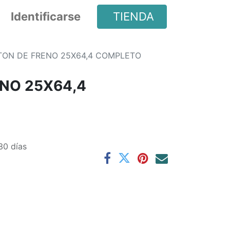
Identificarse
TIENDA
TON DE FRENO 25X64,4 COMPLETO
ENO 25X64,4
30 días