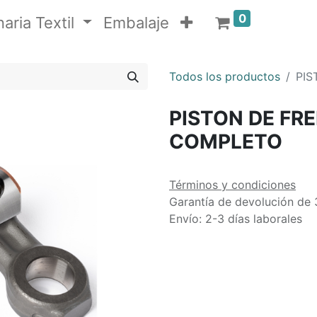
0
aria Textil
Embalaje
Todos los productos
PIS
PISTON DE FR
COMPLETO
Términos y condiciones
Garantía de devolución de 
Envío: 2-3 días laborales