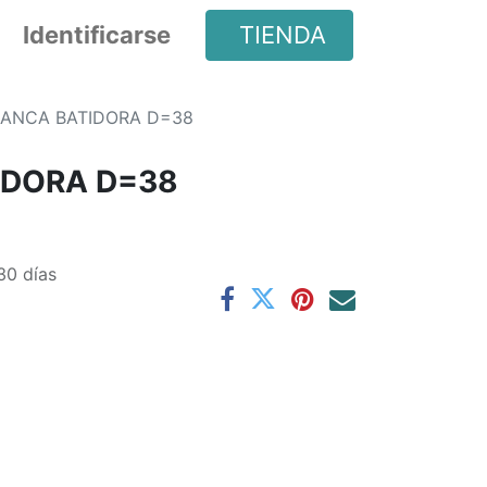
Identificarse
TIENDA
ANCA BATIDORA D=38
IDORA D=38
30 días