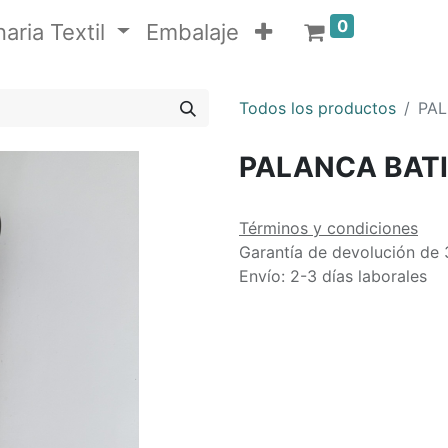
0
aria Textil
Embalaje
Todos los productos
PAL
PALANCA BAT
Términos y condiciones
Garantía de devolución de 
Envío: 2-3 días laborales