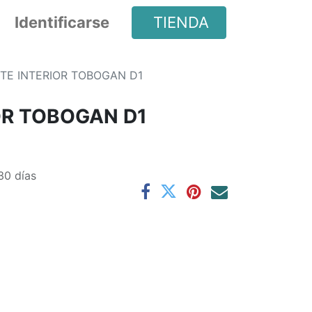
Identificarse
TIENDA
TE INTERIOR TOBOGAN D1
OR TOBOGAN D1
30 días