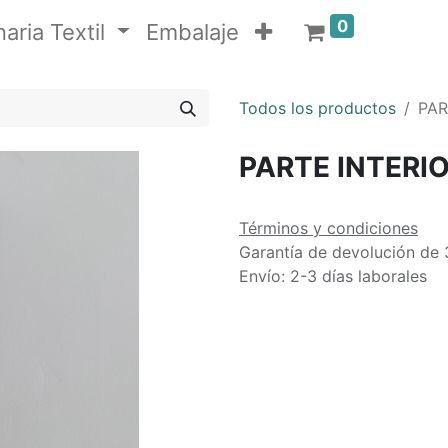
0
aria Textil
Embalaje
Todos los productos
PAR
PARTE INTERI
Términos y condiciones
Garantía de devolución de 
Envío: 2-3 días laborales