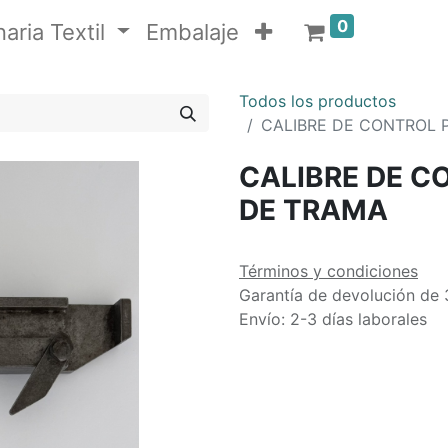
0
aria Textil
Embalaje
Todos los productos
CALIBRE DE CONTROL 
CALIBRE DE C
DE TRAMA
Términos y condiciones
Garantía de devolución de 
Envío: 2-3 días laborales