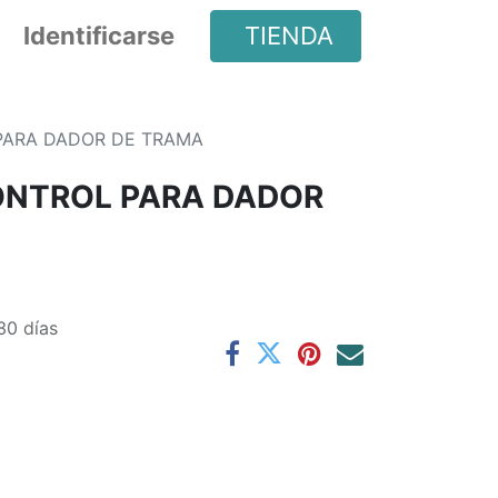
Identificarse
TIENDA
PARA DADOR DE TRAMA
ONTROL PARA DADOR
30 días