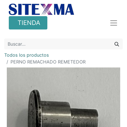
TIENDA
Todos los productos
PERNO REMACHADO REMETEDOR