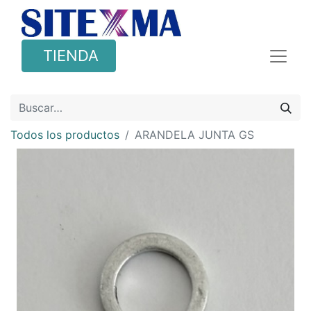
TIENDA
Todos los productos
ARANDELA JUNTA GS