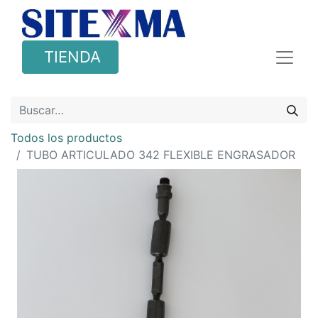
TIENDA
Todos los productos
TUBO ARTICULADO 342 FLEXIBLE ENGRASADOR