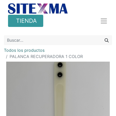
TIENDA
Todos los productos
PALANCA RECUPERADORA 1 COLOR