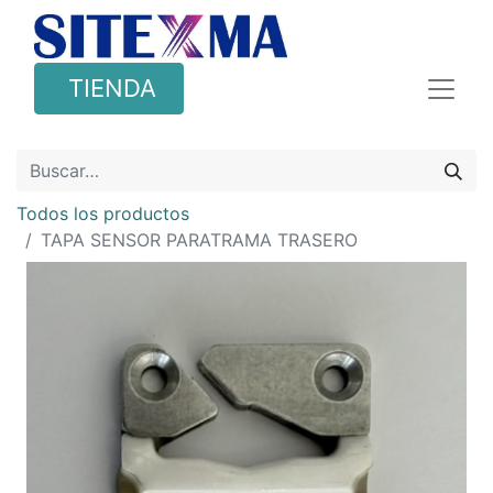
TIENDA
Todos los productos
TAPA SENSOR PARATRAMA TRASERO