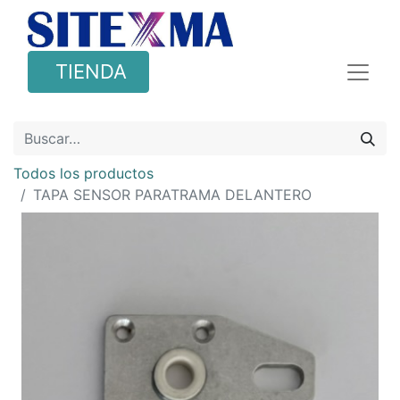
TIENDA
Todos los productos
TAPA SENSOR PARATRAMA DELANTERO