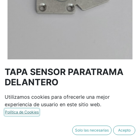
TAPA SENSOR PARATRAMA
DELANTERO
Utilizamos cookies para ofrecerle una mejor
Términos y condiciones
experiencia de usuario en este sitio web.
Garantía de devolución de 30 días
Política de Cookies
Envío: 2-3 días laborales
Solo las necesarias
Acepto