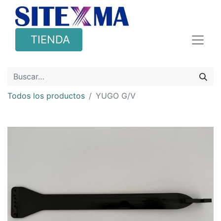
TIENDA
Todos los productos
YUGO G/V