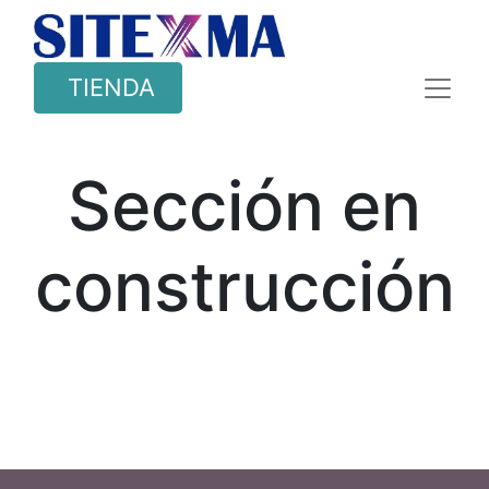
TIENDA
Sección en
construcción